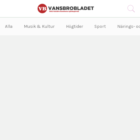
Alla
Musik & Kultur
Högtider
Sport
Närings- oc