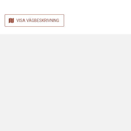
VISA VÄGBESKRIVNING