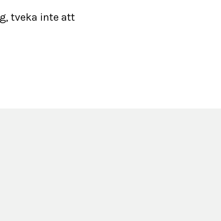
, tveka inte att