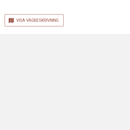
VISA VÄGBESKRIVNING