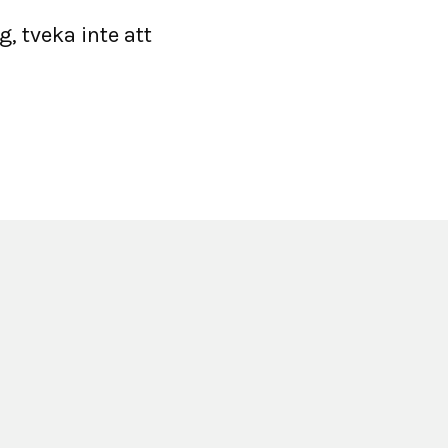
, tveka inte att