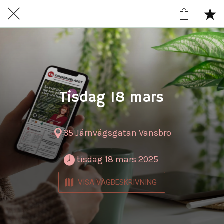
Tisdag 18 mars
35 Järnvägsgatan Vansbro
 tisdag 18 mars 2025 
VISA VÄGBESKRIVNING