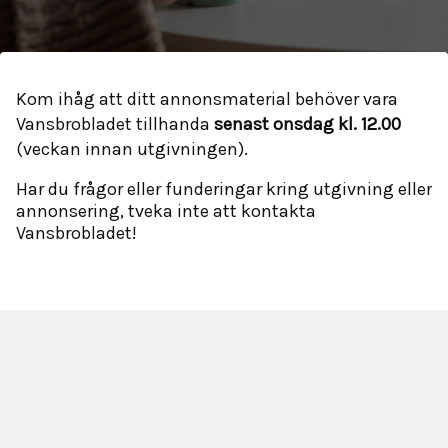
Kom ihåg att ditt annonsmaterial behöver vara
Vansbrobladet tillhanda
senast onsdag kl. 12.00
(veckan innan utgivningen).
Har du frågor eller funderingar kring utgivning eller
annonsering, tveka inte att kontakta
Vansbrobladet!