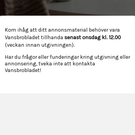
Kom ihåg att ditt annonsmaterial behöver vara
Vansbrobladet tillhanda
senast onsdag kl. 12.00
(veckan innan utgivningen).
Har du frågor eller funderingar kring utgivning eller
annonsering, tveka inte att kontakta
Vansbrobladet!