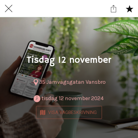
Tisdag 12 november
35 Järnvägsgatan Vansbro
 tisdag 12 november 2024 
VISA VÄGBESKRIVNING