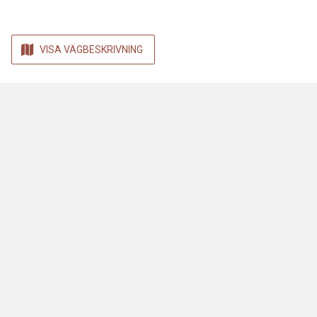
VISA VÄGBESKRIVNING