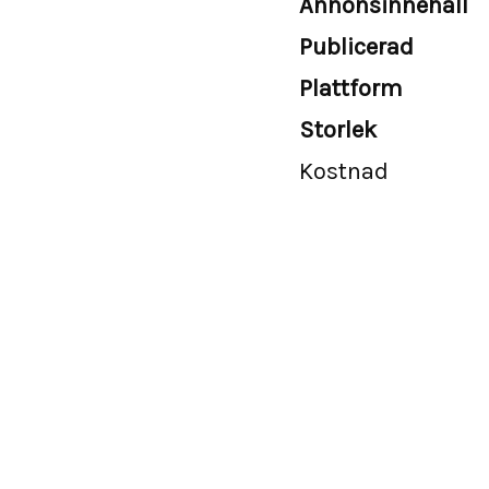
Annonsinnehåll
Publicerad
Plattform
Storlek
Kostnad