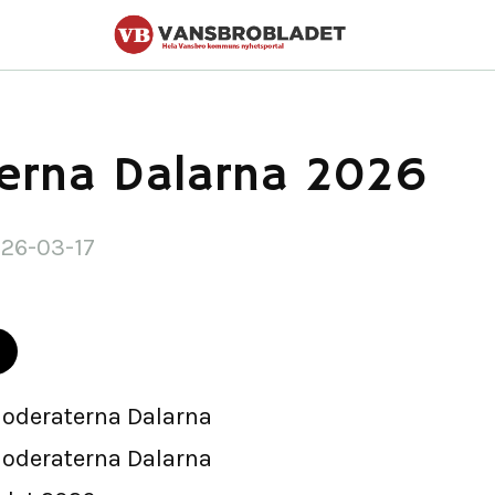
erna Dalarna 2026
026-03-17
oderaterna Dalarna
oderaterna Dalarna